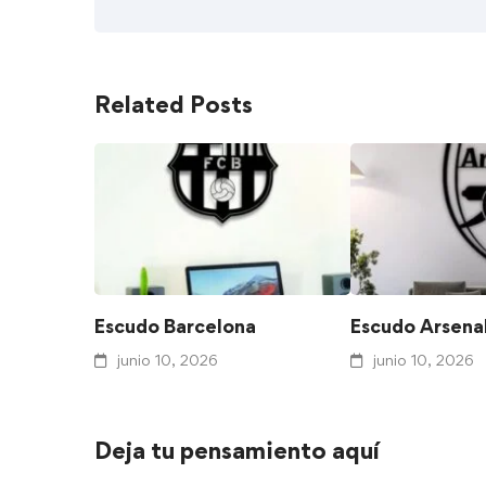
Related Posts
Escudo Barcelona
Escudo Arsena
junio 10, 2026
junio 10, 2026
Deja tu pensamiento aquí