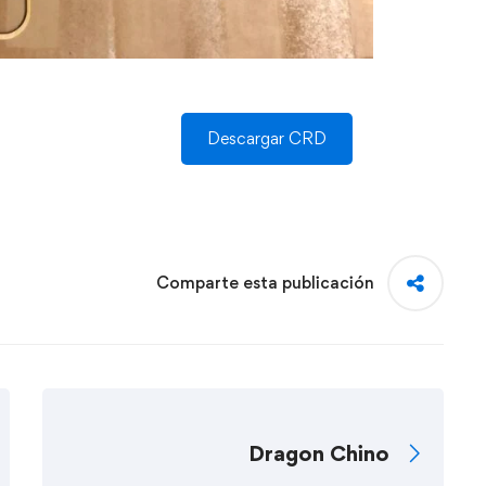
Descargar CRD
Comparte esta publicación
Dragon Chino