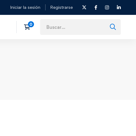
Iniciar la sesión
Registrarse