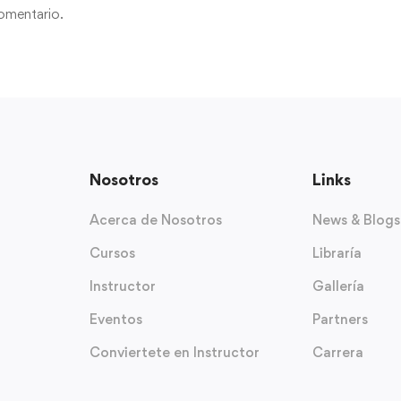
omentario.
Nosotros
Links
Acerca de Nosotros
News & Blogs
Cursos
Libraría
Instructor
Gallería
Eventos
Partners
Conviertete en Instructor
Carrera