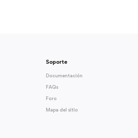
Soporte
Documentación
FAQs
Foro
Mapa del sitio