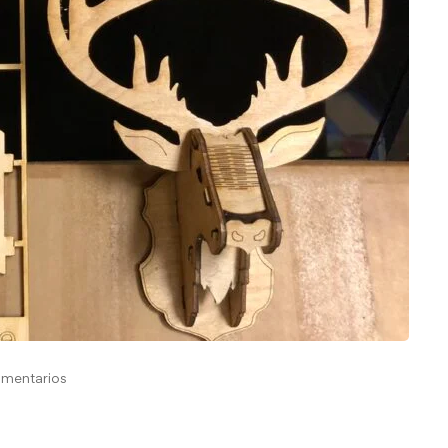
mentarios