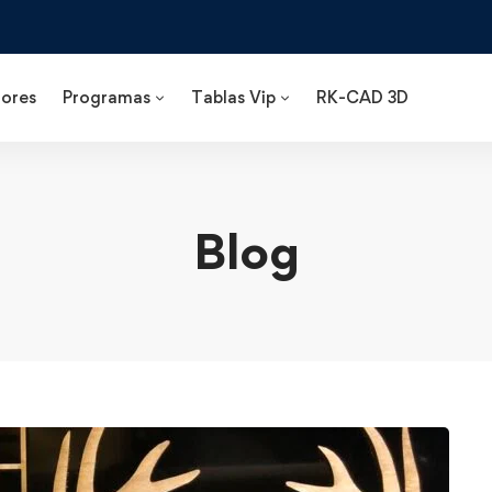
ores
Programas
Tablas Vip
RK-CAD 3D
Blog