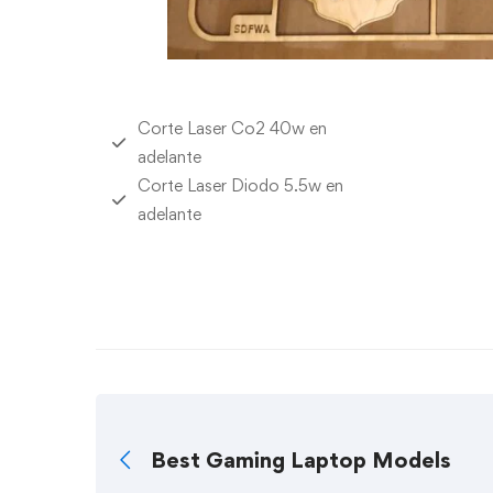
Corte Laser Co2 40w en
adelante
Corte Laser Diodo 5.5w en
adelante
Best Gaming Laptop Models