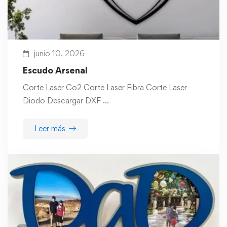
junio 10, 2026
Escudo Arsenal
Corte Laser Co2 Corte Laser Fibra Corte Laser
Diodo Descargar DXF …
Leer más