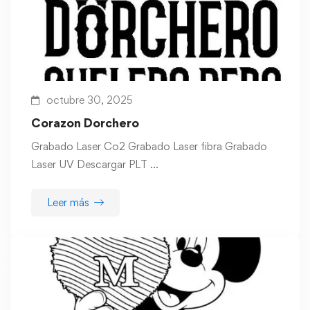
octubre 30, 2025
Corazon Dorchero
Grabado Laser Co2 Grabado Laser fibra Grabado
Laser UV Descargar PLT …
Leer más