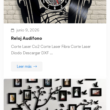
junio 9, 2026
Reloj Audífono
Corte Laser Co2 Corte Laser Fibra Corte Laser
Diodo Descargar DXF …
Leer más