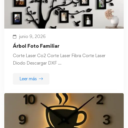
junio 9, 2026
Árbol Foto Familiar
Corte Laser Co2 Corte Laser Fibra Corte Laser
Diodo Descargar DXF …
Leer más