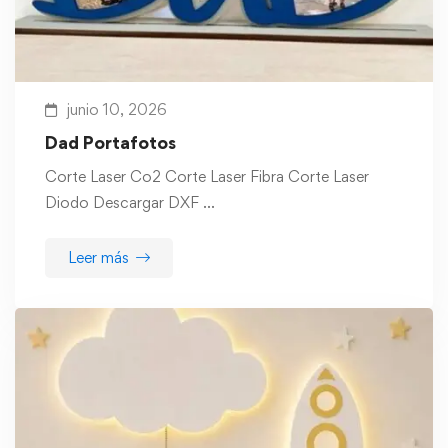
junio 10, 2026
Dad Portafotos
Corte Laser Co2 Corte Laser Fibra Corte Laser
Diodo Descargar DXF …
Leer más