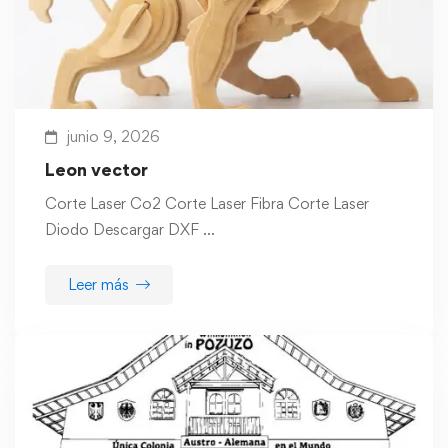
junio 9, 2026
Leon vector
Corte Laser Co2 Corte Laser Fibra Corte Laser
Diodo Descargar DXF …
Leer más