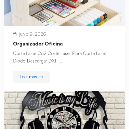
junio 9, 2026
Organizador Oficina
Corte Laser Co2 Corte Laser Fibra Corte Laser
Diodo Descargar DXF …
Leer más