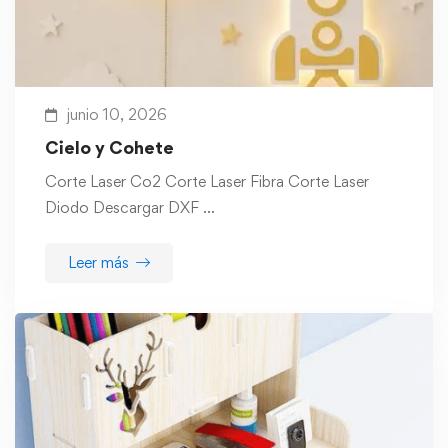
junio 10, 2026
Cielo y Cohete
Corte Laser Co2 Corte Laser Fibra Corte Laser
Diodo Descargar DXF …
Leer más