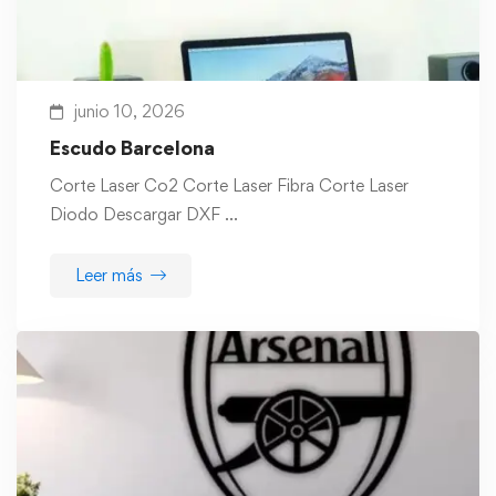
junio 10, 2026
Escudo Barcelona
Corte Laser Co2 Corte Laser Fibra Corte Laser
Diodo Descargar DXF …
Leer más