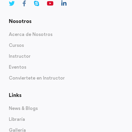
Nosotros
Acerca de Nosotros
Cursos
Instructor
Eventos
Conviertete en Instructor
Links
News & Blogs
Libraría
Gallería