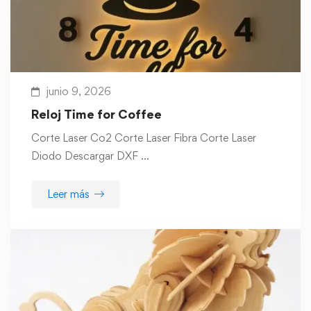
junio 9, 2026
Reloj Time for Coffee
Corte Laser Co2 Corte Laser Fibra Corte Laser
Diodo Descargar DXF …
Leer más