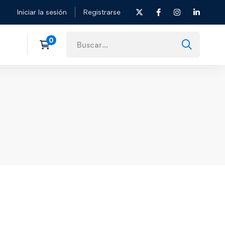
Iniciar la sesión
Registrarse