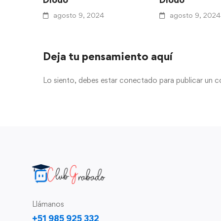
agosto 9, 2024
agosto 9, 2024
Deja tu pensamiento aquí
Lo siento, debes estar
conectado
para publicar un c
Llámanos
+51 985 925 332