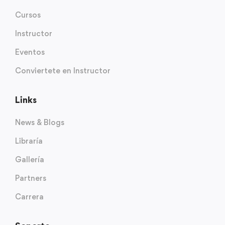
Cursos
Instructor
Eventos
Conviertete en Instructor
Links
News & Blogs
Libraría
Gallería
Partners
Carrera