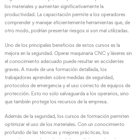
los materiales y aumentan significativamente la
productividad. La capacitación permite a los operadores
comprender y manejar eficientemente herramientas que, de
otro modo, podrían presentar riesgos si son mal utilizadas.
Uno de los principales beneficios de estos cursos es la
mejora en la seguridad. Operar maquinaria CNC y láseres sin
el conocimiento adecuado puede resultar en accidentes
graves. A través de una formación detallada, los
trabajadores aprenden sobre medidas de seguridad,
protocolos de emergencia y el uso correcto de equipos de
protección. Esto no solo salvaguarda a los operarios, sino
que también protege los recursos de la empresa.
Además de la seguridad, los cursos de formación permiten
optimizar el uso de los materiales. Con un conocimiento
profundo de las técnicas y mejores prácticas, los