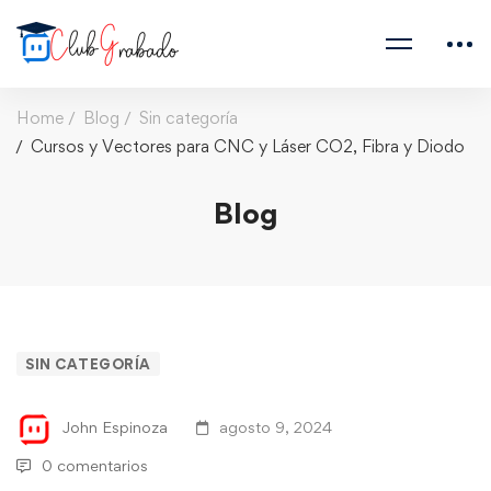
Home
Blog
Sin categoría
Cursos y Vectores para CNC y Láser CO2, Fibra y Diodo
Blog
SIN CATEGORÍA
John Espinoza
agosto 9, 2024
0 comentarios