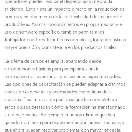
operadores pueden reducir el desperdicio y mejorar la
eficiencia. Esto tiene un impacto directo en la reducción de
costos y en el aumento de la sostenibilidad de los procesos
productivos. Asimilar conocimientos en programación y el
uso de software específico también permite a los
trabajadores automatizar tareas complejas, logrando así una
mayor precisión y consistencia en los productos finales.
La oferta de cursos es amplia, abarcando desde
introducciones básicas para principiantes hasta
entrenamientos avanzados para usuarios experimentados.
Las opciones de capacitación se pueden adaptar a distintos
niveles de experiencia y necesidades específicas de la
industria. Testimonios de personas que han completado
estos cursos destacan cómo la formación ha transformado
su trabajo diario. Por ejemplo, muchos afirman que han
ganado confianza para experimentar con nuevas técnicas y
que ahora pueden resolver problemas con mayor eficacia.