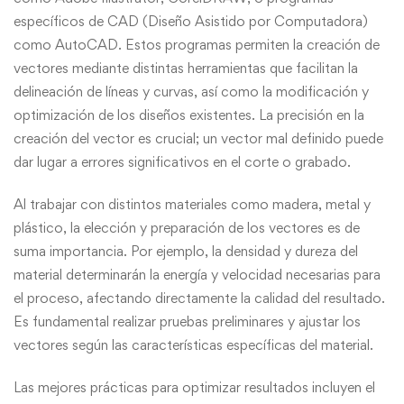
específicos de CAD (Diseño Asistido por Computadora)
como AutoCAD. Estos programas permiten la creación de
vectores mediante distintas herramientas que facilitan la
delineación de líneas y curvas, así como la modificación y
optimización de los diseños existentes. La precisión en la
creación del vector es crucial; un vector mal definido puede
dar lugar a errores significativos en el corte o grabado.
Al trabajar con distintos materiales como madera, metal y
plástico, la elección y preparación de los vectores es de
suma importancia. Por ejemplo, la densidad y dureza del
material determinarán la energía y velocidad necesarias para
el proceso, afectando directamente la calidad del resultado.
Es fundamental realizar pruebas preliminares y ajustar los
vectores según las características específicas del material.
Las mejores prácticas para optimizar resultados incluyen el