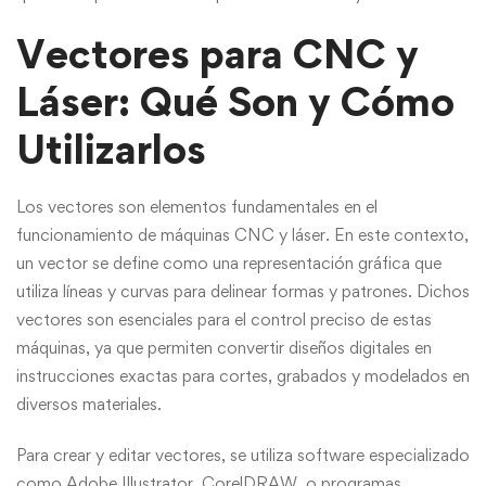
Vectores para CNC y
Láser: Qué Son y Cómo
Utilizarlos
Los vectores son elementos fundamentales en el
funcionamiento de máquinas CNC y láser. En este contexto,
un vector se define como una representación gráfica que
utiliza líneas y curvas para delinear formas y patrones. Dichos
vectores son esenciales para el control preciso de estas
máquinas, ya que permiten convertir diseños digitales en
instrucciones exactas para cortes, grabados y modelados en
diversos materiales.
Para crear y editar vectores, se utiliza software especializado
como Adobe Illustrator, CorelDRAW, o programas