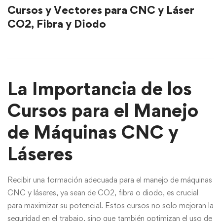
Cursos y Vectores para CNC y Láser
CO2, Fibra y Diodo
La Importancia de los
Cursos para el Manejo
de Máquinas CNC y
Láseres
Recibir una formación adecuada para el manejo de máquinas
CNC y láseres, ya sean de CO2, fibra o diodo, es crucial
para maximizar su potencial. Estos cursos no solo mejoran la
seguridad en el trabajo, sino que también optimizan el uso de