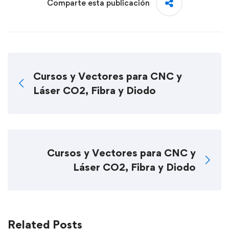
Comparte esta publicación
Cursos y Vectores para CNC y
Láser CO2, Fibra y Diodo
Cursos y Vectores para CNC y
Láser CO2, Fibra y Diodo
Related Posts