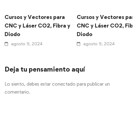
Cursos y Vectores para
Cursos y Vectores para
CNC y Láser CO2, Fibra y
CNC y Láser CO2, Fibr
Diodo
Diodo
agosto 9, 2024
agosto 9, 2024
Deja tu pensamiento aquí
Lo siento, debes estar
conectado
para publicar un
comentario.