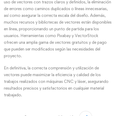
uso de vectores con trazos claros y definidos, la eliminación
de errores como caminos duplicados o líneas innecesarias,
así como asegurar la correcta escala del diseño. Además,
muchos recursos y bibliotecas de vectores están disponibles
en línea, proporcionando un punto de partida para los
usuarios. Herramientas como Pixabay y VectorStock
ofrecen una amplia gama de vectores gratuitos y de pago
que pueden ser modificados según las necesidades del
proyecto.
En definitiva, la correcta comprensión y utilización de
vectores puede maximizar la eficiencia y calidad de los
trabajos realizados con máquinas CNC y láser, asegurando
resultados precisos y satisfactorios en cualquier material
trabajado.