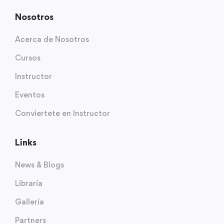
Nosotros
Acerca de Nosotros
Cursos
Instructor
Eventos
Conviertete en Instructor
Links
News & Blogs
Libraría
Gallería
Partners