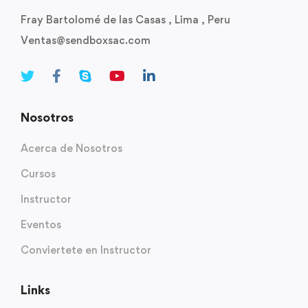
Fray Bartolomé de las Casas , Lima , Peru
Ventas@sendboxsac.com
Nosotros
Acerca de Nosotros
Cursos
Instructor
Eventos
Conviertete en Instructor
Links