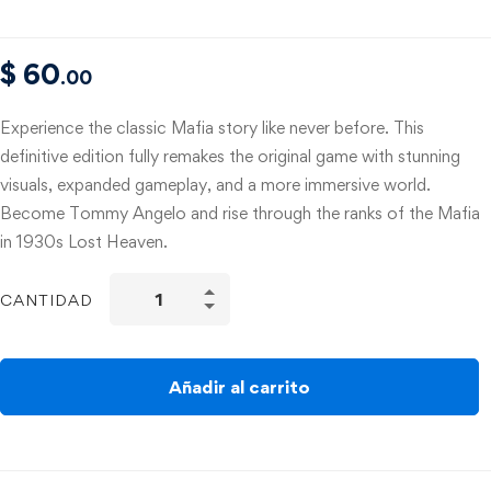
$
60
.00
Experience the classic Mafia story like never before. This
definitive edition fully remakes the original game with stunning
visuals, expanded gameplay, and a more immersive world.
Become Tommy Angelo and rise through the ranks of the Mafia
in 1930s Lost Heaven.
CANTIDAD
Añadir al carrito