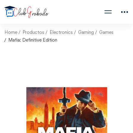
Home
Productos
Electronics
Gaming
Games
Mafia: Definitive Edition