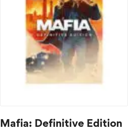
Mafia: Definitive Edition