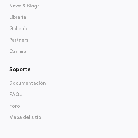
News & Blogs
Libraría
Gallería
Partners
Carrera
Soporte
Documentación
FAQs
Foro
Mapa del sitio