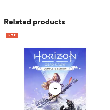
Related products
HOT