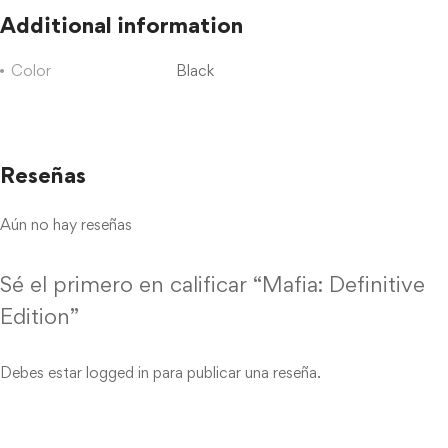
Additional information
Color
Black
Reseñas
Aún no hay reseñas
Sé el primero en calificar “Mafia: Definitive
Edition”
Debes estar
logged in
para publicar una reseña.