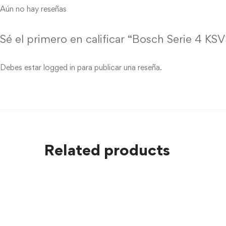
Aún no hay reseñas
Sé el primero en calificar “Bosch Serie 4 K
Debes estar
logged in
para publicar una reseña.
Related products