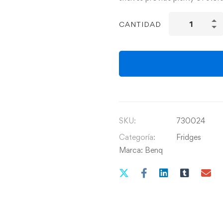
CANTIDAD
SKU:
730024
Categoría:
Fridges
Marca:
Benq