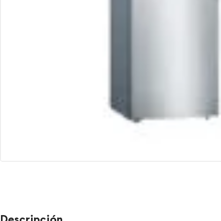
Descripción