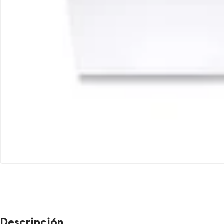
Descripción