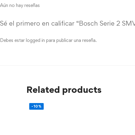
Aún no hay reseñas
Sé el primero en calificar “Bosch Serie 2 S
Debes estar
logged in
para publicar una reseña.
Related products
-10%