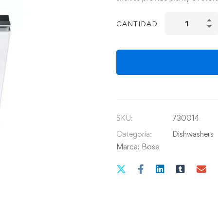
CANTIDAD
SKU:
730014
Categoría:
Dishwashers
Marca:
Bose