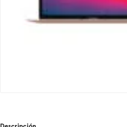
Descripción