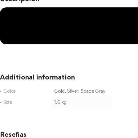
Additional information
Color
Gold, Silver, Space Gray
Size
1.6 kg
Reseñas