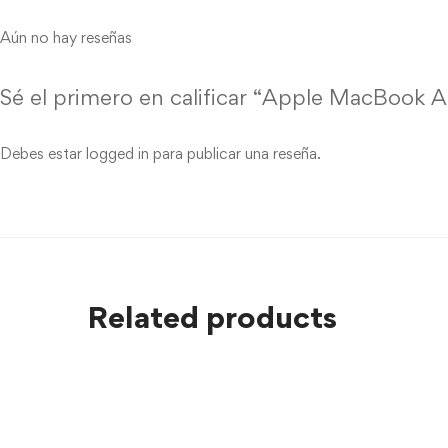
Aún no hay reseñas
Sé el primero en calificar “Apple MacBook A
Debes estar
logged in
para publicar una reseña.
Related products