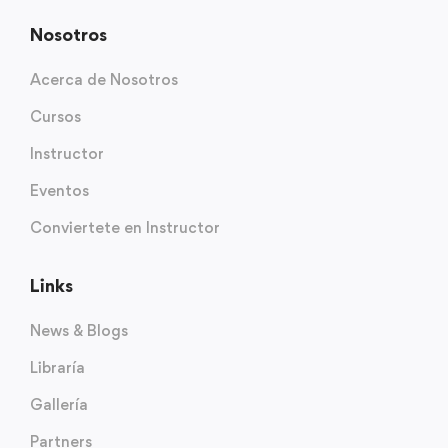
Nosotros
Acerca de Nosotros
Cursos
Instructor
Eventos
Conviertete en Instructor
Links
News & Blogs
Libraría
Gallería
Partners