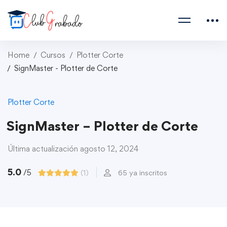
Home
Cursos
Plotter Corte
SignMaster - Plotter de Corte
Plotter Corte
SignMaster – Plotter de Corte
Última actualización agosto 12, 2024
5.0
/5
(1)
65 ya inscritos