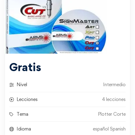
Gratis
Nivel
Intermedio
Lecciones
4 lecciones
Tema
Plotter Corte
Idioma
español Spanish