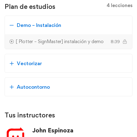
Plan de estudios
4 lecciones
Demo – Instalación
[ Plotter – SignMaster] instalación y demo
8:39
Vectorizar
Autocontorno
Tus instructores
John Espinoza