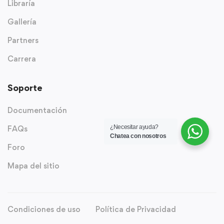
Libraría
Gallería
Partners
Carrera
Soporte
Documentación
¿Necesitar ayuda?
FAQs
Chatea con nosotros
Foro
Mapa del sitio
Condiciones de uso
Política de Privacidad