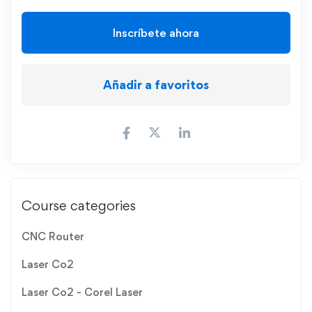
Inscríbete ahora
Añadir a favoritos
Course categories
CNC Router
Laser Co2
Laser Co2 - Corel Laser