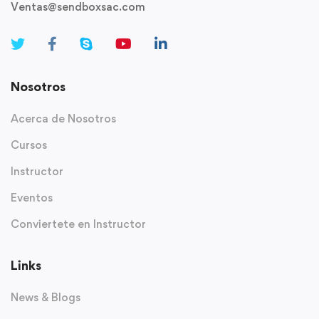
Ventas@sendboxsac.com
Nosotros
Acerca de Nosotros
Cursos
Instructor
Eventos
Conviertete en Instructor
Links
News & Blogs