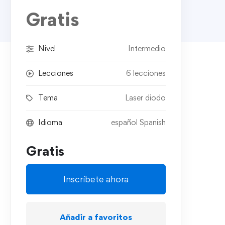
Gratis
Nivel
Intermedio
Lecciones
6 lecciones
Tema
Laser diodo
Idioma
español Spanish
Gratis
Inscríbete ahora
Añadir a favoritos