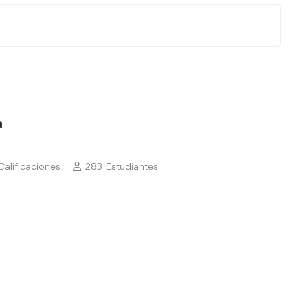
a
Calificaciones
283 Estudiantes