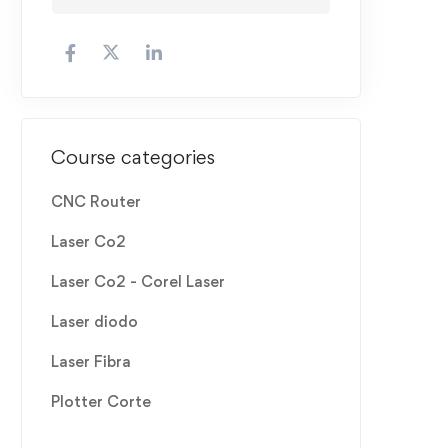
Course categories
CNC Router
Laser Co2
Laser Co2 - Corel Laser
Laser diodo
Laser Fibra
Plotter Corte