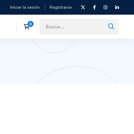
Iniciar la sesión
Registrarse