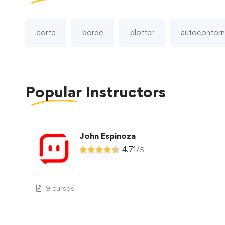
corte
borde
plotter
autocontor
Popular
Instructors
John Espinoza
4.71
/
5
9 cursos