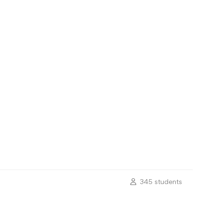
345 students