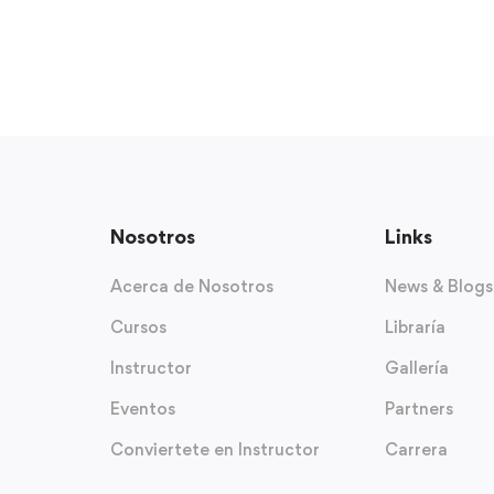
Nosotros
Links
Acerca de Nosotros
News & Blogs
Cursos
Libraría
Instructor
Gallería
Eventos
Partners
Conviertete en Instructor
Carrera