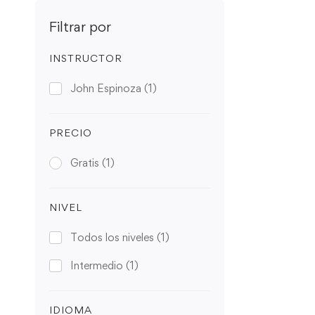
Filtrar por
INSTRUCTOR
John Espinoza
(1)
PRECIO
Gratis
(1)
NIVEL
Todos los niveles
(1)
Intermedio
(1)
IDIOMA