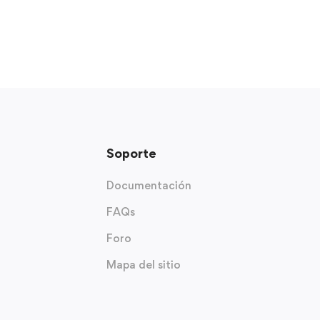
Soporte
Documentación
FAQs
Foro
Mapa del sitio