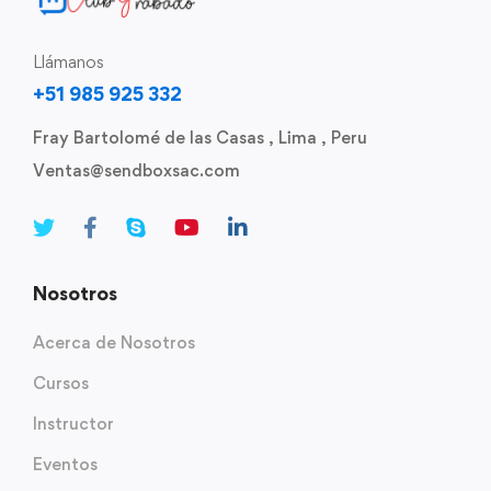
Llámanos
+51 985 925 332
Fray Bartolomé de las Casas , Lima , Peru
Ventas@sendboxsac.com
Nosotros
Acerca de Nosotros
Cursos
Instructor
Eventos