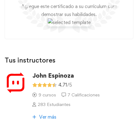
Agregue este certificado a su currículum para
demostrar sus habilidades.
Tus instructores
John Espinoza
4.71
/5
9 cursos
7 Calificaciones
283 Estudiantes
Ver más