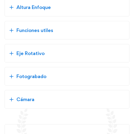
Altura Enfoque
Funciones utiles
Eje Rotativo
Fotograbado
Cámara