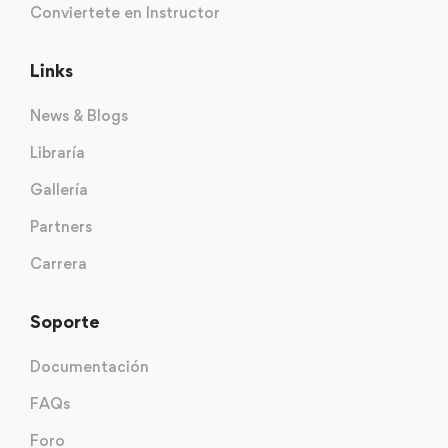
Conviertete en Instructor
Links
News & Blogs
Libraría
Gallería
Partners
Carrera
Soporte
Documentación
FAQs
Foro