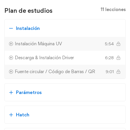
Plan de estudios
11 lecciones
Instalación
Instalación Máquina UV
5:54
Descarga & Instalación Driver
6:28
Fuente circular / Código de Barras / QR
9:01
Parámetros
Hatch