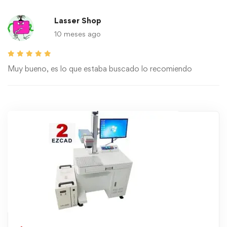
Lasser Shop
10 meses ago
Muy bueno, es lo que estaba buscado lo recomiendo