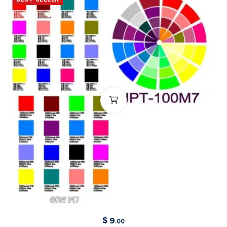
$
9
.00