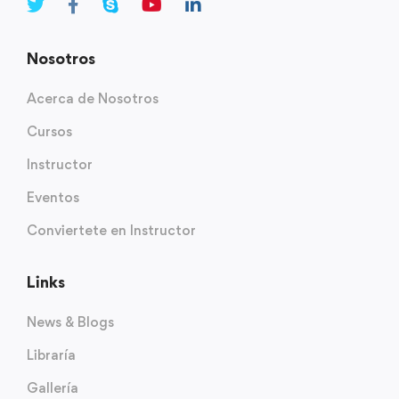
Nosotros
Acerca de Nosotros
Cursos
Instructor
Eventos
Conviertete en Instructor
Links
News & Blogs
Libraría
Gallería