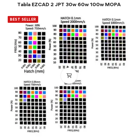
Tabla EZCAD 2 JPT 30w 60w 100w MOPA
BEST SELLER