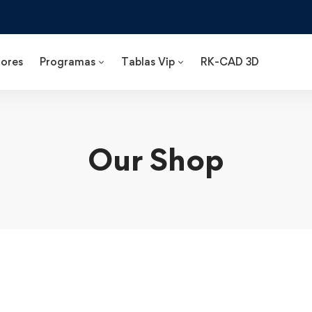
ores
Programas
Tablas Vip
RK-CAD 3D
Our Shop