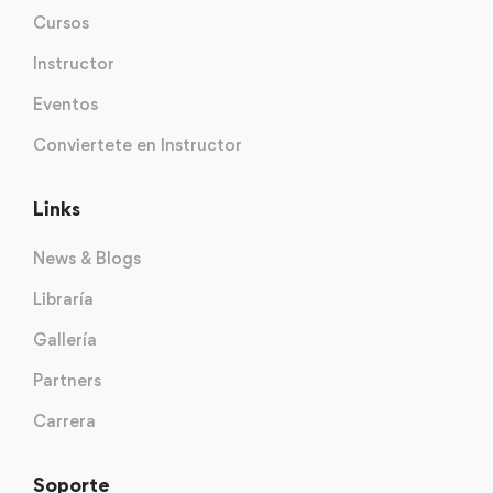
Cursos
Instructor
Eventos
Conviertete en Instructor
Links
News & Blogs
Libraría
Gallería
Partners
Carrera
Soporte