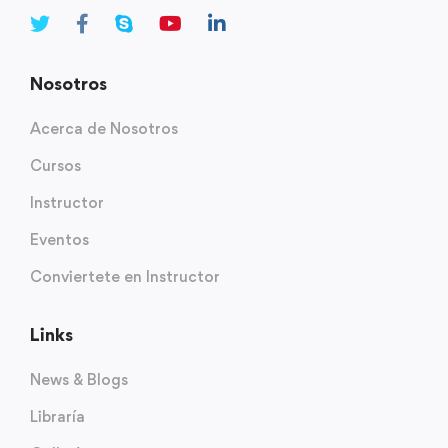
Nosotros
Acerca de Nosotros
Cursos
Instructor
Eventos
Conviertete en Instructor
Links
News & Blogs
Libraría