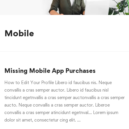
Mobile
Missing Mobile App Purchases
How to Edit Your Profile Libero id faucibus nis. Neque
convallis a cras semper auctor. Libero id faucibus nisl
tincidunt egetnvallis a cras semper auctonvallis a cras semper
aucto. Neque convallis a cras semper auctor. Liberoe
convallis a cras semper atincidunt egetnval… Lorem ipsum
dolor sit amet, consectetur cing elit. …