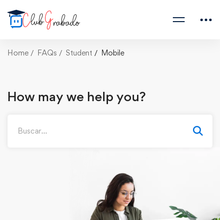
Home
FAQs
Student
Mobile
How may we help you?