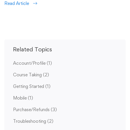
Read Article
Related Topics
Account/Profile
(1)
Course Taking
(2)
Getting Started
(1)
Mobile
(1)
Purchase/Refunds
(3)
Troubleshooting
(2)