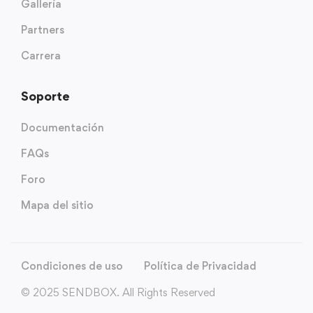
Gallería
Partners
Carrera
Soporte
Documentación
FAQs
Foro
Mapa del sitio
Condiciones de uso
Política de Privacidad
© 2025 SENDBOX. All Rights Reserved