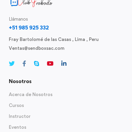
Llámanos
+51 985 925 332
Fray Bartolomé de las Casas , Lima , Peru
Ventas@sendboxsac.com
Nosotros
Acerca de Nosotros
Cursos
Instructor
Eventos