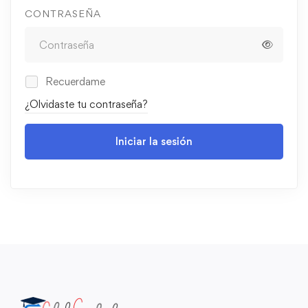
CONTRASEÑA
Recuerdame
¿Olvidaste tu contraseña?
Iniciar la sesión