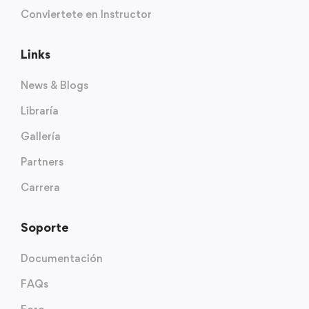
Conviertete en Instructor
Links
News & Blogs
Libraría
Gallería
Partners
Carrera
Soporte
Documentación
FAQs