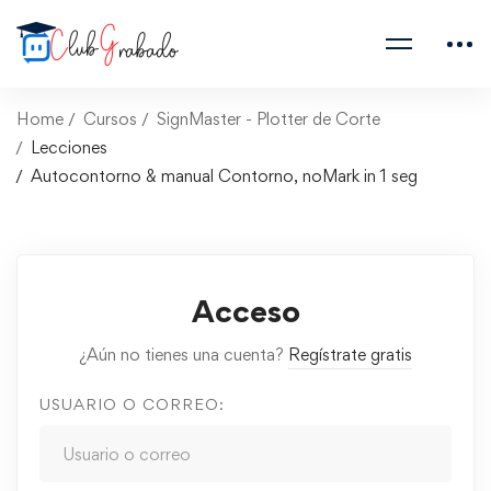
Home
Cursos
SignMaster - Plotter de Corte
Lecciones
Autocontorno & manual Contorno, noMark in 1 seg
Acceso
¿Aún no tienes una cuenta?
Regístrate gratis
USUARIO O CORREO: