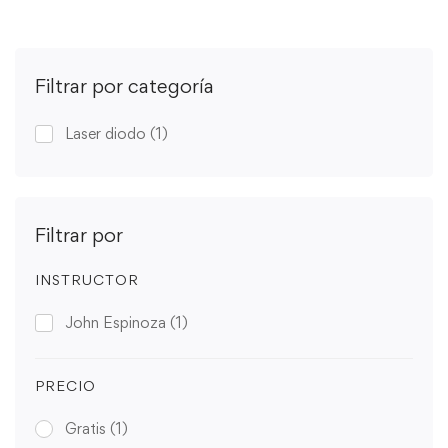
Filtrar por categoría
Laser diodo
(1)
Filtrar por
INSTRUCTOR
John Espinoza
(1)
PRECIO
Gratis
(1)