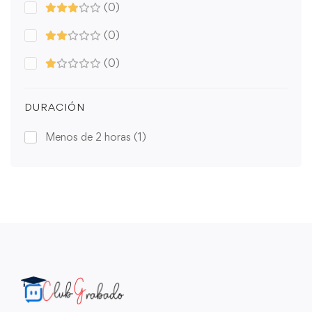
(0)
(0)
(0)
DURACIÓN
Menos de 2 horas
(1)