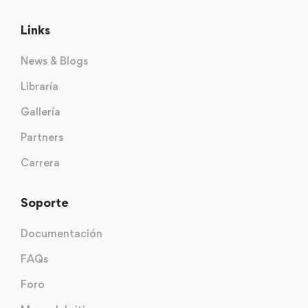
Links
News & Blogs
Libraría
Gallería
Partners
Carrera
Soporte
Documentación
FAQs
Foro