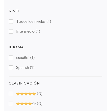
NIVEL
Todos los niveles
(1)
Intermedio
(1)
IDIOMA
español
(1)
Spanish
(1)
CLASIFICACIÓN
(0)
(0)