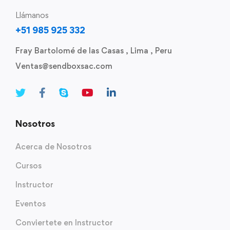
Llámanos
+51 985 925 332
Fray Bartolomé de las Casas , Lima , Peru
Ventas@sendboxsac.com
Nosotros
Acerca de Nosotros
Cursos
Instructor
Eventos
Conviertete en Instructor