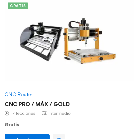
GRATIS
CNC Router
CNC PRO / MÁX / GOLD
17 lecciones
Intermedio
Gratis