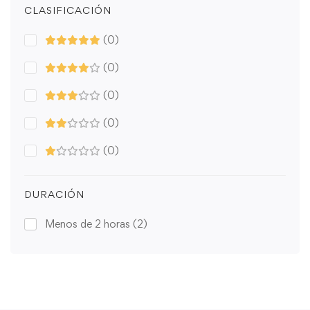
CLASIFICACIÓN
(0)
(0)
(0)
(0)
(0)
DURACIÓN
Menos de 2 horas
(2)