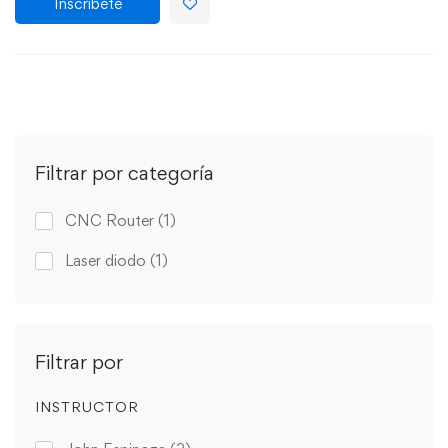
Inscríbete
Filtrar por categoría
CNC Router
(1)
Laser diodo
(1)
Filtrar por
INSTRUCTOR