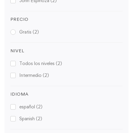
John Espinoza
(2)
PRECIO
Gratis
(2)
NIVEL
Todos los niveles
(2)
Intermedio
(2)
IDIOMA
español
(2)
Spanish
(2)