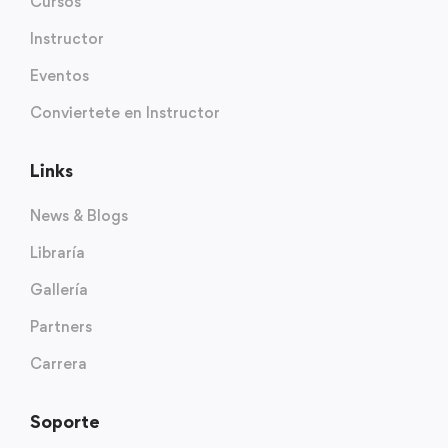
Cursos
Instructor
Eventos
Conviertete en Instructor
Links
News & Blogs
Libraría
Gallería
Partners
Carrera
Soporte