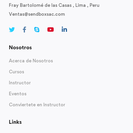
Fray Bartolomé de las Casas , Lima , Peru
Ventas@sendboxsac.com
Nosotros
Acerca de Nosotros
Cursos
Instructor
Eventos
Conviertete en Instructor
Links