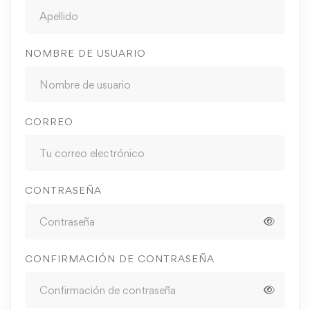
NOMBRE DE USUARIO
CORREO
CONTRASEÑA
CONFIRMACIÓN DE CONTRASEÑA