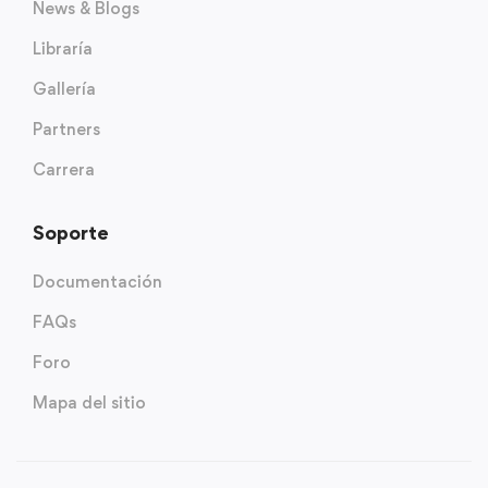
News & Blogs
Libraría
Gallería
Partners
Carrera
Soporte
Documentación
FAQs
Foro
Mapa del sitio