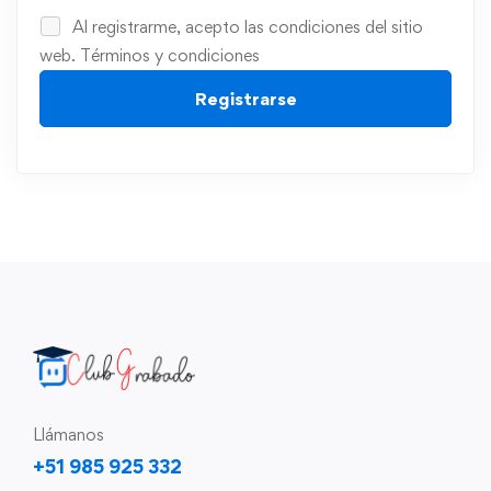
Al registrarme, acepto las condiciones del sitio
web.
Términos y condiciones
Registrarse
Llámanos
+51 985 925 332