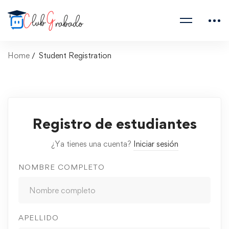
Home
Student Registration
Registro de estudiantes
¿Ya tienes una cuenta?
Iniciar sesión
NOMBRE COMPLETO
APELLIDO