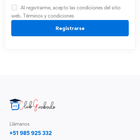
Al registrarme, acepto las condiciones del sitio
web.
Términos y condiciones
Registrarse
Llámanos
+51 985 925 332