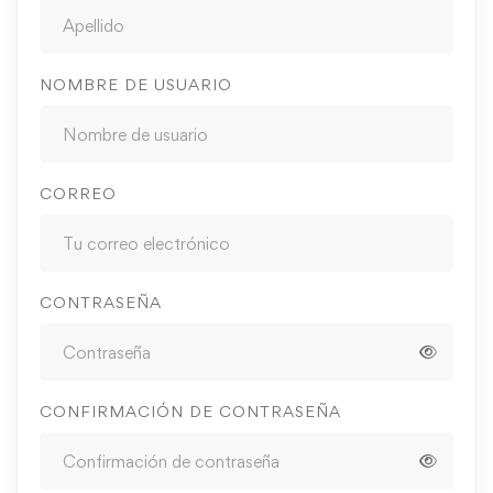
NOMBRE DE USUARIO
CORREO
CONTRASEÑA
CONFIRMACIÓN DE CONTRASEÑA