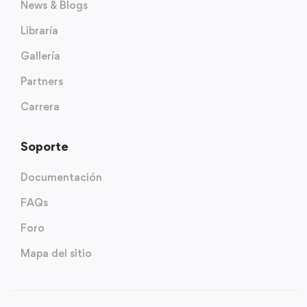
News & Blogs
Libraría
Gallería
Partners
Carrera
Soporte
Documentación
FAQs
Foro
Mapa del sitio