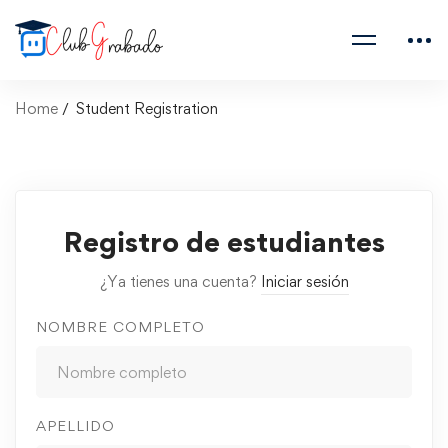
Home
Student Registration
Registro de estudiantes
¿Ya tienes una cuenta?
Iniciar sesión
NOMBRE COMPLETO
APELLIDO