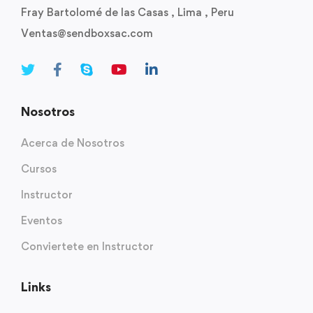
Fray Bartolomé de las Casas , Lima , Peru
Ventas@sendboxsac.com
Nosotros
Acerca de Nosotros
Cursos
Instructor
Eventos
Conviertete en Instructor
Links