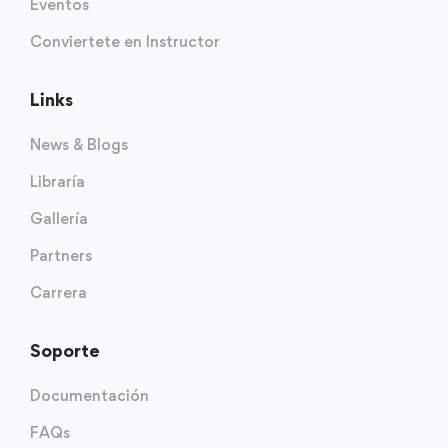
Eventos
Conviertete en Instructor
Links
News & Blogs
Libraría
Gallería
Partners
Carrera
Soporte
Documentación
FAQs