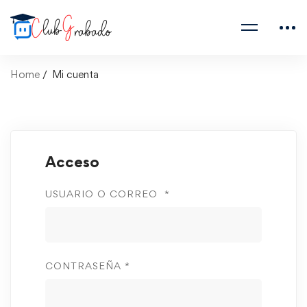
Home
Mi cuenta
Acceso
USUARIO O CORREO
*
CONTRASEÑA
*