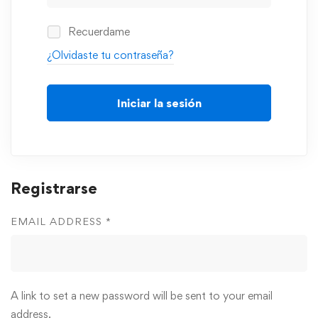
Recuerdame
¿Olvidaste tu contraseña?
Iniciar la sesión
Registrarse
EMAIL ADDRESS
*
A link to set a new password will be sent to your email
address.