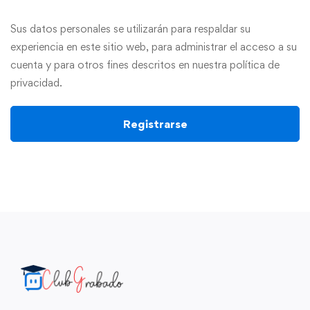
Sus datos personales se utilizarán para respaldar su
experiencia en este sitio web, para administrar el acceso a su
cuenta y para otros fines descritos en nuestra
política de
privacidad
.
Registrarse