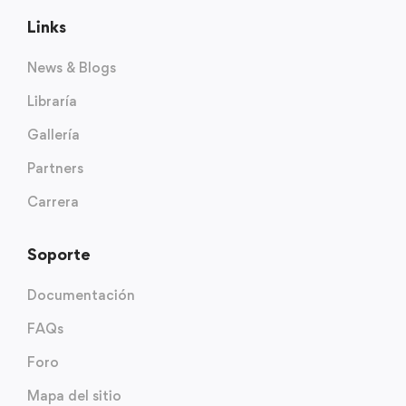
Links
News & Blogs
Libraría
Gallería
Partners
Carrera
Soporte
Documentación
FAQs
Foro
Mapa del sitio