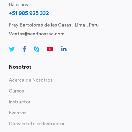
Llámanos
+51 985 925 332
Fray Bartolomé de las Casas , Lima , Peru
Ventas@sendboxsac.com
Nosotros
Acerca de Nosotros
Cursos
Instructor
Eventos
Conviertete en Instructor