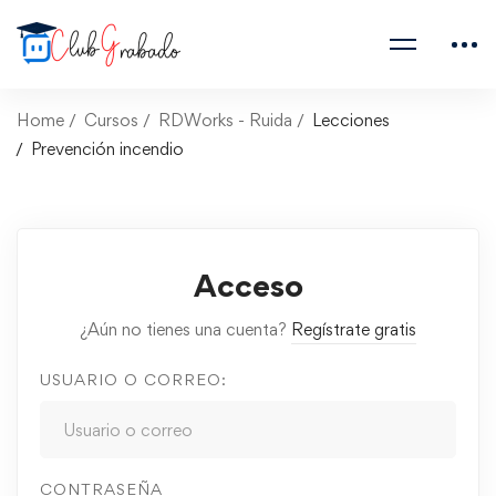
Home
Cursos
RDWorks - Ruida
Lecciones
Prevención incendio
Acceso
¿Aún no tienes una cuenta?
Regístrate gratis
USUARIO O CORREO:
CONTRASEÑA