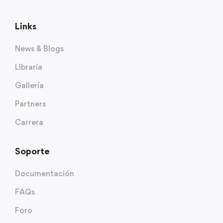
Links
News & Blogs
Libraría
Gallería
Partners
Carrera
Soporte
Documentación
FAQs
Foro