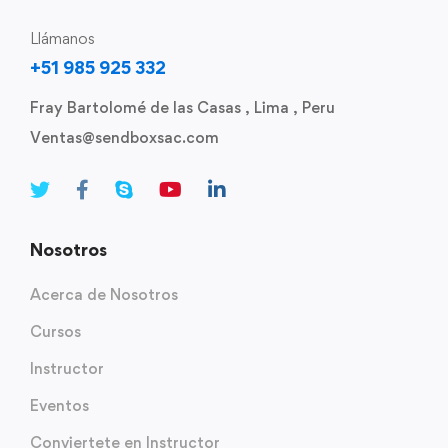
Llámanos
+51 985 925 332
Fray Bartolomé de las Casas , Lima , Peru
Ventas@sendboxsac.com
Nosotros
Acerca de Nosotros
Cursos
Instructor
Eventos
Conviertete en Instructor