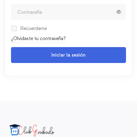
Recuerdame
¿Olvidaste tu contraseña?
Iniciar la sesión