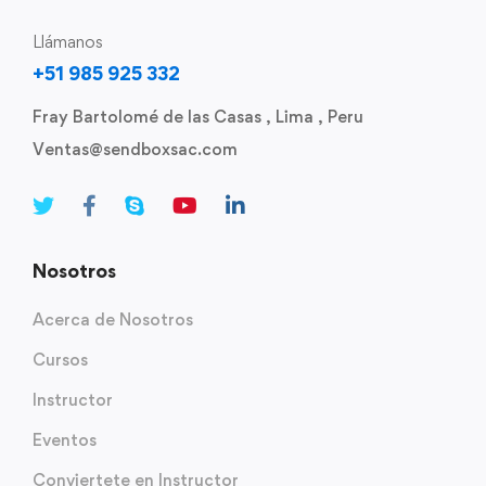
Llámanos
+51 985 925 332
Fray Bartolomé de las Casas , Lima , Peru
Ventas@sendboxsac.com
Nosotros
Acerca de Nosotros
Cursos
Instructor
Eventos
Conviertete en Instructor