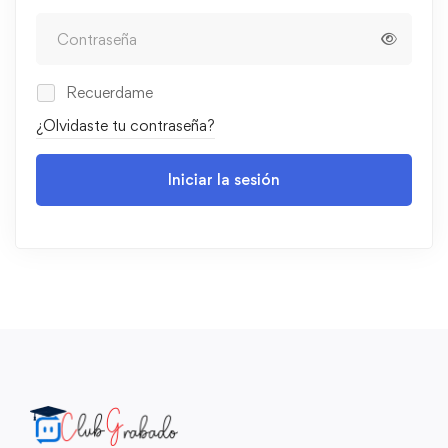
Recuerdame
¿Olvidaste tu contraseña?
Iniciar la sesión