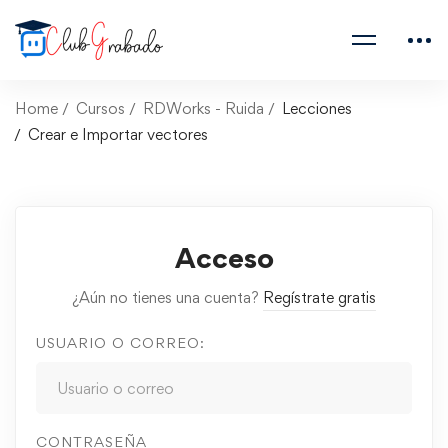
Home
Cursos
RDWorks - Ruida
Lecciones
Crear e Importar vectores
Acceso
¿Aún no tienes una cuenta?
Regístrate gratis
USUARIO O CORREO:
CONTRASEÑA