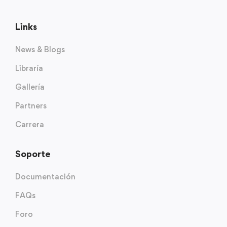
Links
News & Blogs
Libraría
Gallería
Partners
Carrera
Soporte
Documentación
FAQs
Foro