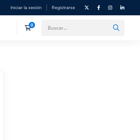
Iniciar la sesión
Registrarse