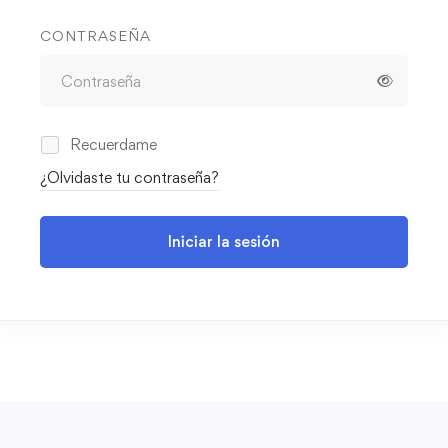
CONTRASEÑA
Recuerdame
¿Olvidaste tu contraseña?
Iniciar la sesión