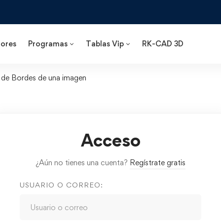
ores
Programas
Tablas Vip
RK-CAD 3D
 de Bordes de una imagen
Acceso
¿Aún no tienes una cuenta?
Regístrate gratis
USUARIO O CORREO: