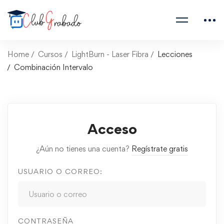
Home
Cursos
LightBurn - Laser Fibra
Lecciones
Combinación Intervalo
Acceso
¿Aún no tienes una cuenta?
Regístrate gratis
USUARIO O CORREO:
CONTRASEÑA