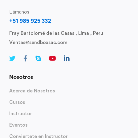
Llámanos
+51 985 925 332
Fray Bartolomé de las Casas , Lima , Peru
Ventas@sendboxsac.com
Nosotros
Acerca de Nosotros
Cursos
Instructor
Eventos
Conviertete en Instructor