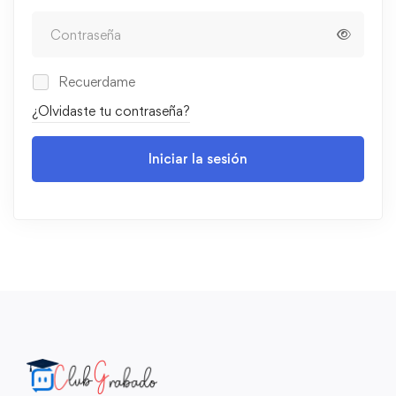
Recuerdame
¿Olvidaste tu contraseña?
Iniciar la sesión