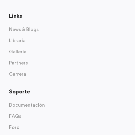
Links
News & Blogs
Libraría
Gallería
Partners
Carrera
Soporte
Documentación
FAQs
Foro