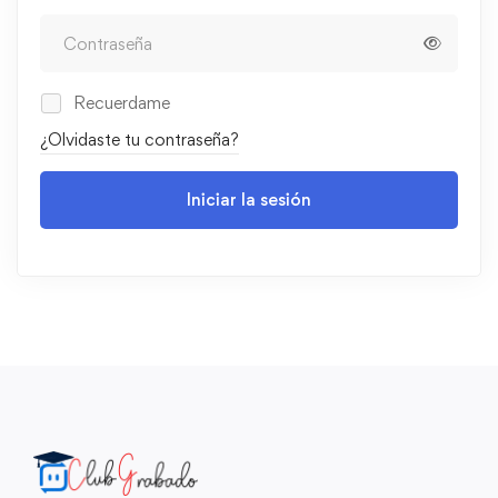
Recuerdame
¿Olvidaste tu contraseña?
Iniciar la sesión