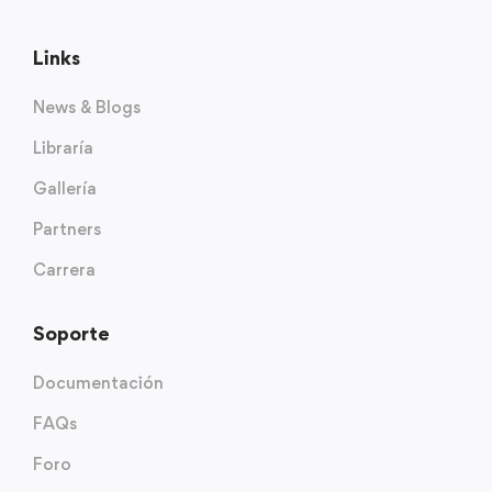
Links
News & Blogs
Libraría
Gallería
Partners
Carrera
Soporte
Documentación
FAQs
Foro