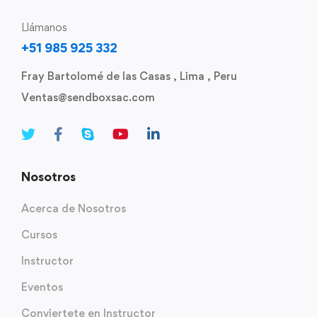
Llámanos
+51 985 925 332
Fray Bartolomé de las Casas , Lima , Peru
Ventas@sendboxsac.com
Nosotros
Acerca de Nosotros
Cursos
Instructor
Eventos
Conviertete en Instructor