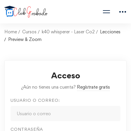
Home
Cursos
k40 whisperer - Laser Co2
Lecciones
Preview & Zoom
Acceso
¿Aún no tienes una cuenta?
Regístrate gratis
USUARIO O CORREO:
CONTRASEÑA