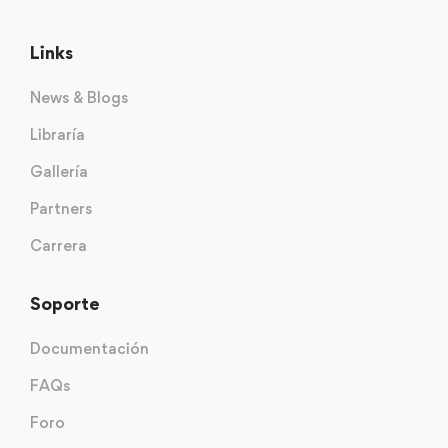
Links
News & Blogs
Libraría
Gallería
Partners
Carrera
Soporte
Documentación
FAQs
Foro