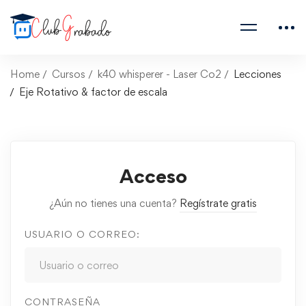
Home
Cursos
k40 whisperer - Laser Co2
Lecciones
Eje Rotativo & factor de escala
Acceso
¿Aún no tienes una cuenta?
Regístrate gratis
USUARIO O CORREO:
CONTRASEÑA