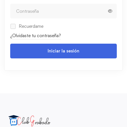
Recuerdame
¿Olvidaste tu contraseña?
Iniciar la sesión