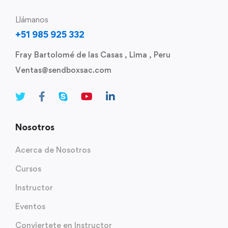
Llámanos
+51 985 925 332
Fray Bartolomé de las Casas , Lima , Peru
Ventas@sendboxsac.com
Nosotros
Acerca de Nosotros
Cursos
Instructor
Eventos
Conviertete en Instructor