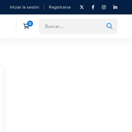
Iniciar la sesión
Registrarse