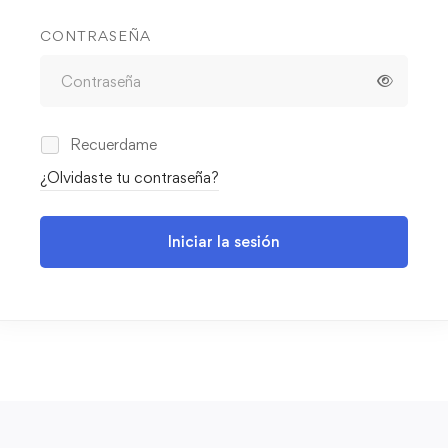
CONTRASEÑA
Recuerdame
¿Olvidaste tu contraseña?
Iniciar la sesión