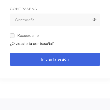
CONTRASEÑA
Recuerdame
¿Olvidaste tu contraseña?
Iniciar la sesión