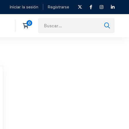
Iniciar la sesión
Registrarse