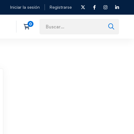
Iniciar la sesión
Registrarse