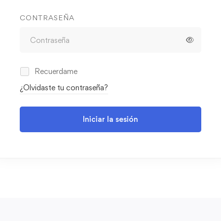
CONTRASEÑA
Recuerdame
¿Olvidaste tu contraseña?
Iniciar la sesión