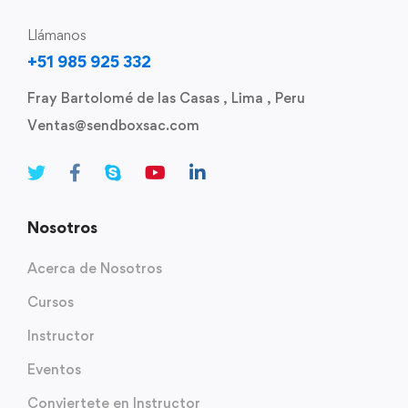
Llámanos
+51 985 925 332
Fray Bartolomé de las Casas , Lima , Peru
Ventas@sendboxsac.com
Nosotros
Acerca de Nosotros
Cursos
Instructor
Eventos
Conviertete en Instructor