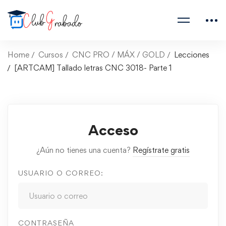
Home
Cursos
CNC PRO / MÁX / GOLD
Lecciones
[ARTCAM] Tallado letras CNC 3018- Parte 1
Acceso
¿Aún no tienes una cuenta?
Regístrate gratis
USUARIO O CORREO:
CONTRASEÑA