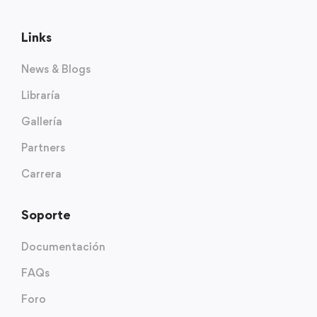
Links
News & Blogs
Libraría
Gallería
Partners
Carrera
Soporte
Documentación
FAQs
Foro