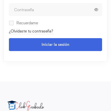
Recuerdame
¿Olvidaste tu contraseña?
Iniciar la sesión