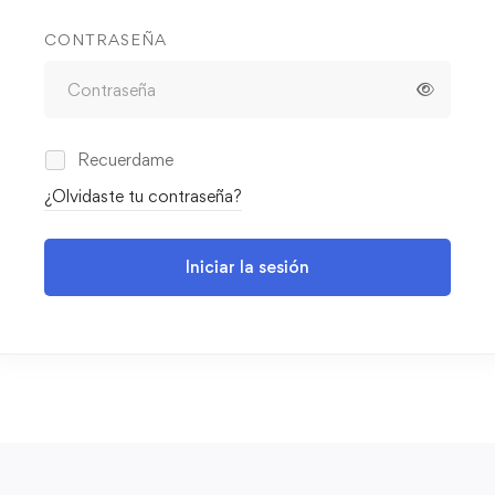
CONTRASEÑA
Recuerdame
¿Olvidaste tu contraseña?
Iniciar la sesión