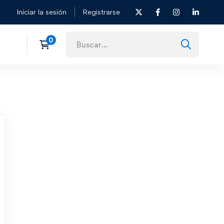
Iniciar la sesión
Registrarse