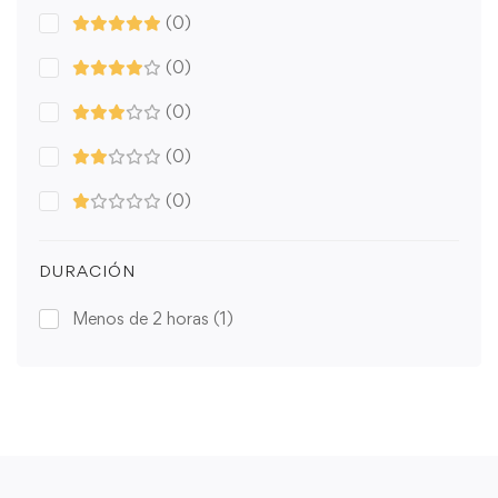
(0)
(0)
(0)
(0)
(0)
DURACIÓN
Menos de 2 horas
(1)