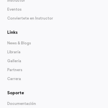
Instructor
Eventos
Conviertete en Instructor
Links
News & Blogs
Libraría
Gallería
Partners
Carrera
Soporte
Documentación