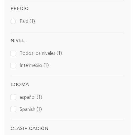
PRECIO
Paid
(1)
NIVEL
Todos los niveles
(1)
Intermedio
(1)
IDIOMA
español
(1)
Spanish
(1)
CLASIFICACIÓN