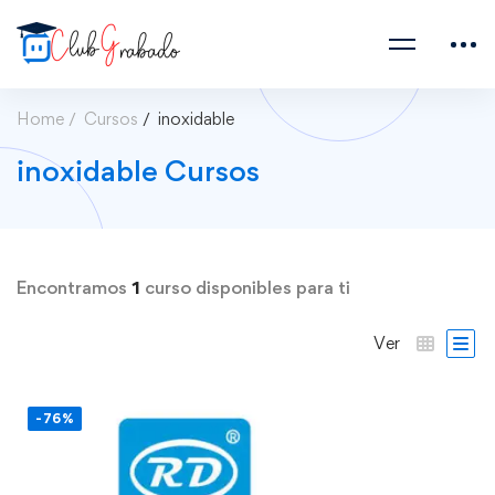
Home
Cursos
inoxidable
inoxidable Cursos
Encontramos
1
curso disponibles para ti
Ver
-76%