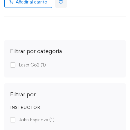
Añadir al carrito
Filtrar por categoría
Laser Co2
(1)
Filtrar por
INSTRUCTOR
John Espinoza
(1)