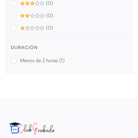
(0)
(0)
(0)
DURACIÓN
Menos de 2 horas
(1)