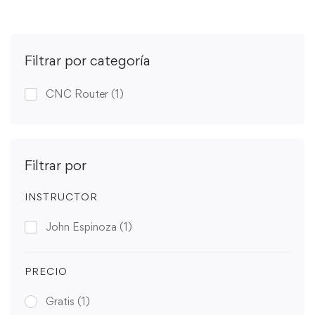
Filtrar por categoría
CNC Router
(1)
Filtrar por
INSTRUCTOR
John Espinoza
(1)
PRECIO
Gratis
(1)