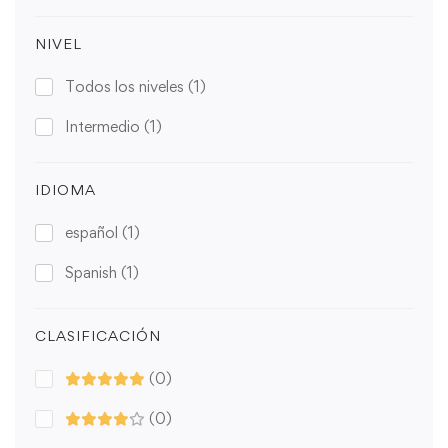
NIVEL
Todos los niveles
(1)
Intermedio
(1)
IDIOMA
español
(1)
Spanish
(1)
CLASIFICACIÓN
(0)
(0)