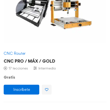
CNC Router
CNC PRO / MÁX / GOLD
17 lecciones
Intermedio
Gratis
Inscríbete