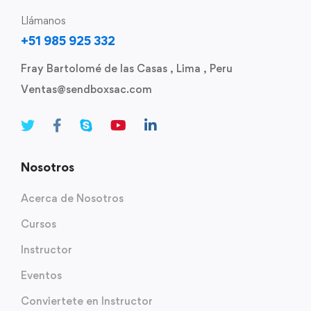
Llámanos
+51 985 925 332
Fray Bartolomé de las Casas , Lima , Peru
Ventas@sendboxsac.com
Nosotros
Acerca de Nosotros
Cursos
Instructor
Eventos
Conviertete en Instructor