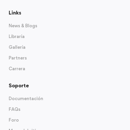
Links
News & Blogs
Libraría
Gallería
Partners
Carrera
Soporte
Documentación
FAQs
Foro