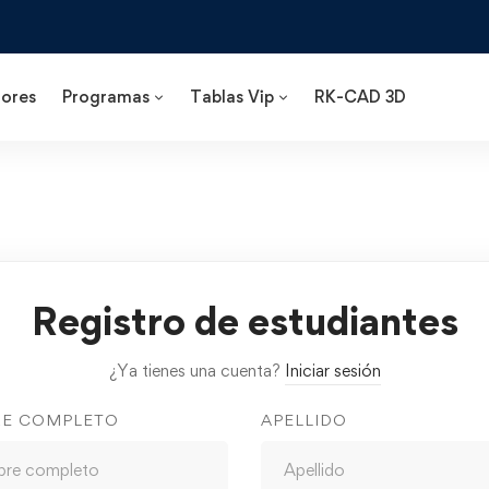
ores
Programas
Tablas Vip
RK-CAD 3D
Registro de estudiantes
¿Ya tienes una cuenta?
Iniciar sesión
E COMPLETO
APELLIDO