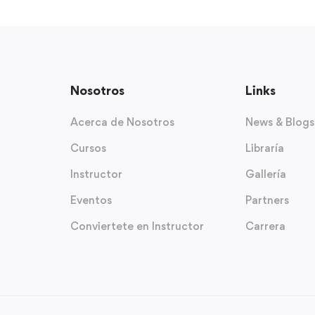
Nosotros
Links
Acerca de Nosotros
News & Blogs
Cursos
Libraría
Instructor
Gallería
Eventos
Partners
Conviertete en Instructor
Carrera