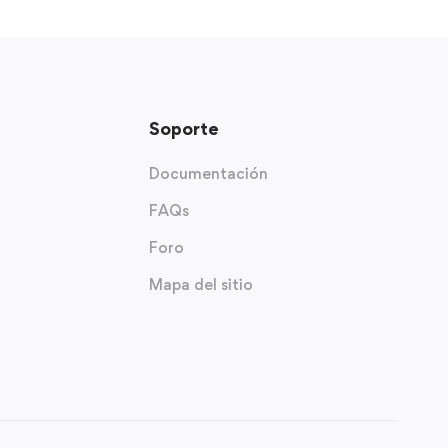
Soporte
Documentación
FAQs
Foro
Mapa del sitio