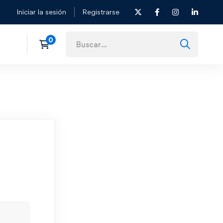
Iniciar la sesión
Registrarse