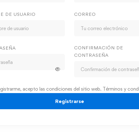
E DE USUARIO
CORREO
CONFIRMACIÓN DE
ASEÑA
CONTRASEÑA
egistrarme, acepto las condiciones del sitio web.
Términos y cond
Registrarse