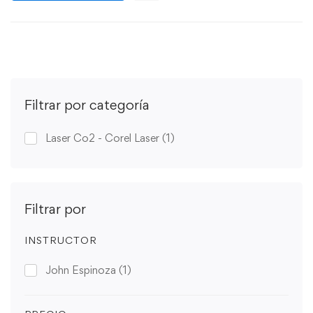
Filtrar por categoría
Laser Co2 - Corel Laser
(1)
Filtrar por
INSTRUCTOR
John Espinoza
(1)