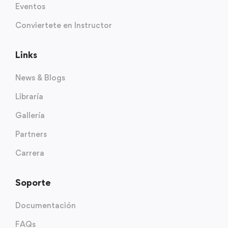
Eventos
Conviertete en Instructor
Links
News & Blogs
Libraría
Gallería
Partners
Carrera
Soporte
Documentación
FAQs