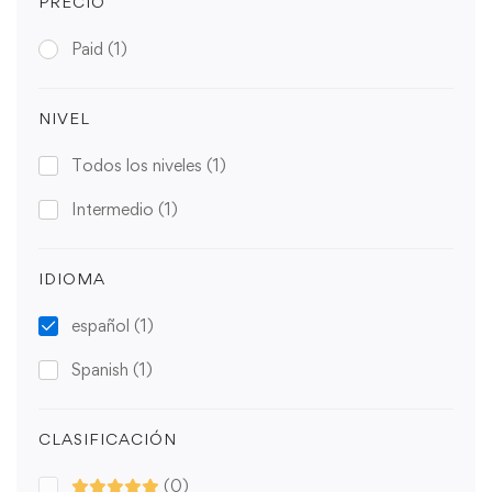
PRECIO
Paid
(1)
NIVEL
Todos los niveles
(1)
Intermedio
(1)
IDIOMA
español
(1)
Spanish
(1)
CLASIFICACIÓN
(0)