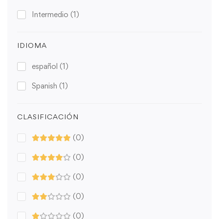
Intermedio
(1)
IDIOMA
español
(1)
Spanish
(1)
CLASIFICACIÓN
(0)
(0)
(0)
(0)
(0)