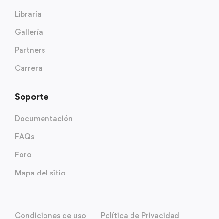
Libraría
Gallería
Partners
Carrera
Soporte
Documentación
FAQs
Foro
Mapa del sitio
Condiciones de uso
Política de Privacidad