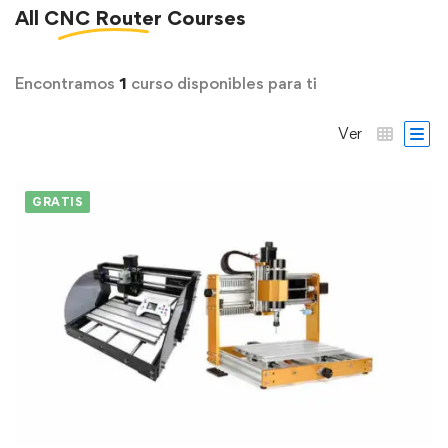
All
CNC Router
Courses
Encontramos
1
curso disponibles para ti
Ver
GRATIS