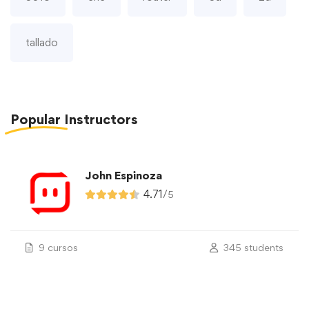
tallado
Popular
Instructors
John Espinoza
4.71
/
5
9 cursos
345 students