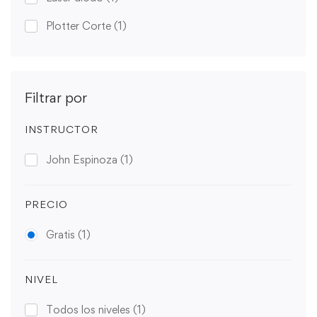
Plotter Corte
(1)
Filtrar por
INSTRUCTOR
John Espinoza
(1)
PRECIO
Gratis
(1)
NIVEL
Todos los niveles
(1)