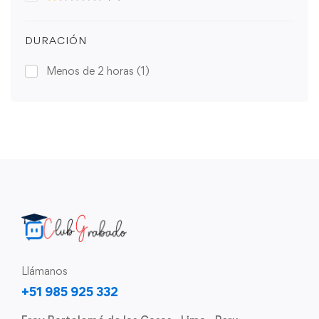
DURACIÓN
Menos de 2 horas
(1)
Llámanos
+51 985 925 332