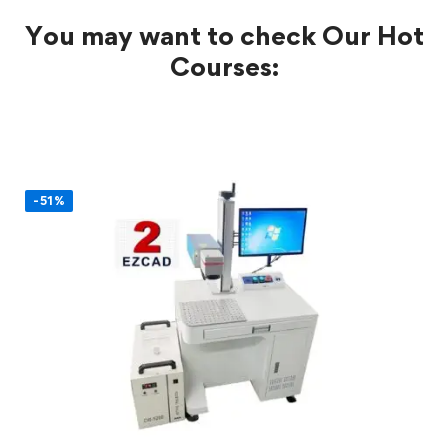
You may want to check Our Hot
Courses:
-51%