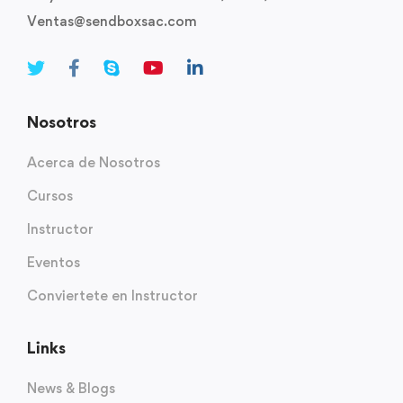
Ventas@sendboxsac.com
Nosotros
Acerca de Nosotros
Cursos
Instructor
Eventos
Conviertete en Instructor
Links
News & Blogs