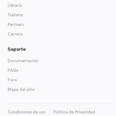
Libraría
Gallería
Partners
Carrera
Soporte
Documentación
FAQs
Foro
Mapa del sitio
Condiciones de uso
Política de Privacidad